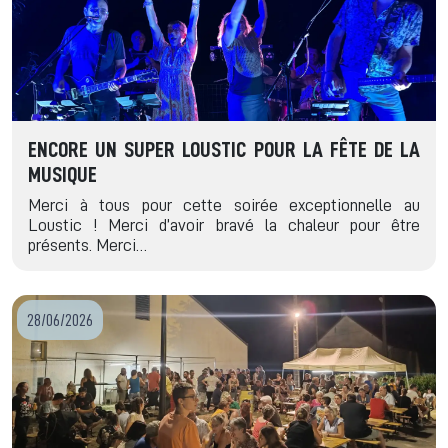
ENCORE UN SUPER LOUSTIC POUR LA FÊTE DE LA
MUSIQUE
Merci à tous pour cette soirée exceptionnelle au
Loustic ! Merci d’avoir bravé la chaleur pour être
présents. Merci…
28/06/2026