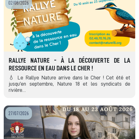
02/08/2026
RALLYE NATURE - À LA DÉCOUVERTE DE LA
RESSOURCE EN EAU DANS LE CHER !
💧 Le Rallye Nature arrive dans le Cher ! Cet été et
jusqu'en septembre, Nature 18 et les syndicats de
rivière…
27/07/2026