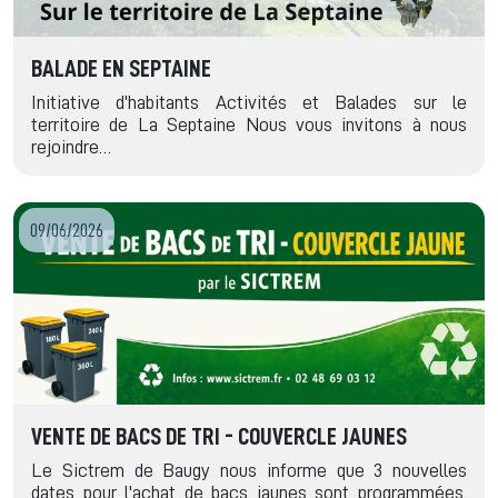
BALADE EN SEPTAINE
Initiative d'habitants Activités et Balades sur le
territoire de La Septaine Nous vous invitons à nous
rejoindre…
09/06/2026
VENTE DE BACS DE TRI - COUVERCLE JAUNES
Le Sictrem de Baugy nous informe que 3 nouvelles
dates pour l'achat de bacs jaunes sont programmées.