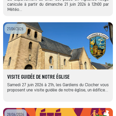
canicule à partir du dimanche 21 juin 2026 à 12h00 par
Météo…
21/06/2026
VISITE GUIDÉE DE NOTRE ÉGLISE
Samedi 27 juin 2026 à 21h, les Gardiens du Clocher vous
proposent une visite guidée de notre église, un édifice…
28/06/2026