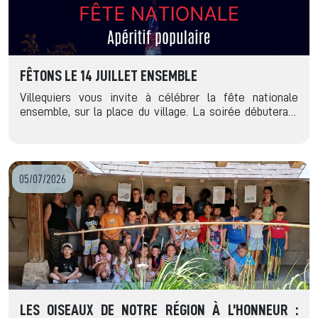
FÊTONS LE 14 JUILLET ENSEMBLE
Villequiers vous invite à célébrer la fête nationale
ensemble, sur la place du village. La soirée débutera…
05/07/2026
LES OISEAUX DE NOTRE RÉGION À L’HONNEUR :