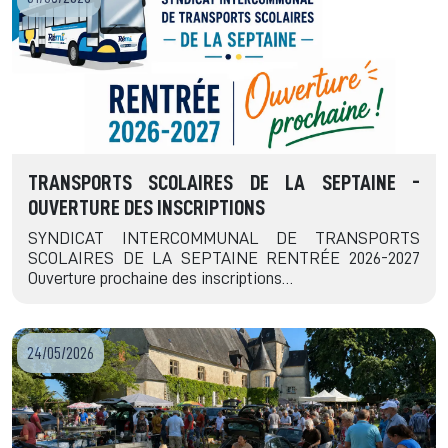
TRANSPORTS SCOLAIRES DE LA SEPTAINE -
OUVERTURE DES INSCRIPTIONS
SYNDICAT INTERCOMMUNAL DE TRANSPORTS
SCOLAIRES DE LA SEPTAINE RENTRÉE 2026-2027
Ouverture prochaine des inscriptions…
24/05/2026