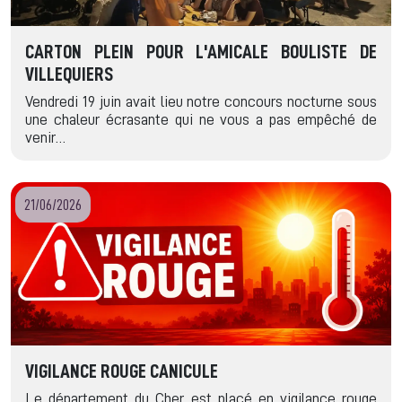
CARTON PLEIN POUR L'AMICALE BOULISTE DE
VILLEQUIERS
Vendredi 19 juin avait lieu notre concours nocturne sous
une chaleur écrasante qui ne vous a pas empêché de
venir…
21/06/2026
VIGILANCE ROUGE CANICULE
Le département du Cher est placé en vigilance rouge