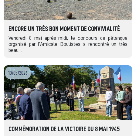
ENCORE UN TRÈS BON MOMENT DE CONVIVIALITÉ
Vendredi 8 mai après-midi, le concours de pétanque
organisé par l’Amicale Boulistes a rencontré un très
beau…
10/05/2026
COMMÉMORATION DE LA VICTOIRE DU 8 MAI 1945