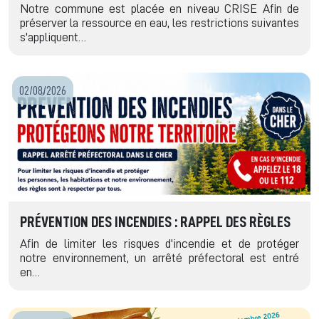
Notre commune est placée en niveau CRISE Afin de
préserver la ressource en eau, les restrictions suivantes
s'appliquent…
02/08/2026
PRÉVENTION DES INCENDIES : RAPPEL DES RÈGLES
Afin de limiter les risques d'incendie et de protéger
notre environnement, un arrêté préfectoral est entré
en…