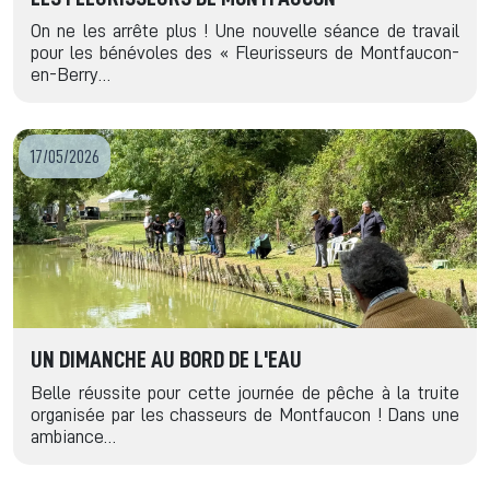
On ne les arrête plus ! Une nouvelle séance de travail
pour les bénévoles des « Fleurisseurs de Montfaucon-
en-Berry…
17/05/2026
UN DIMANCHE AU BORD DE L'EAU
Belle réussite pour cette journée de pêche à la truite
organisée par les chasseurs de Montfaucon ! Dans une
ambiance…