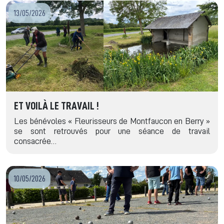
13/05/2026
ET VOILÀ LE TRAVAIL !
Les bénévoles « Fleurisseurs de Montfaucon en Berry »
se sont retrouvés pour une séance de travail
consacrée…
10/05/2026