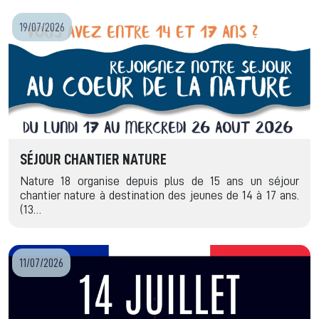
19/07/2026
SÉJOUR CHANTIER NATURE
Nature 18 organise depuis plus de 15 ans un séjour
chantier nature à destination des jeunes de 14 à 17 ans.
(13…
11/07/2026