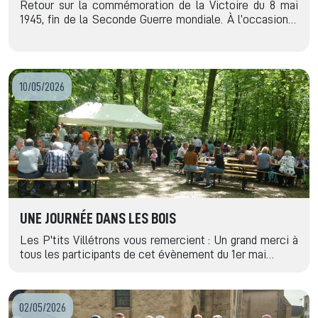
Retour sur la commémoration de la Victoire du 8 mai
1945, fin de la Seconde Guerre mondiale. À l’occasion…
10/05/2026
UNE JOURNÉE DANS LES BOIS
Les P'tits Villétrons vous remercient : Un grand merci à
tous les participants de cet évènement du 1er mai…
02/05/2026