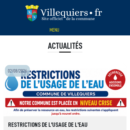
Panneau de gestion des cookies
MENU
ACTUALITÉS
02/08/2026
RESTRICTIONS DE L'USAGE DE L'EAU