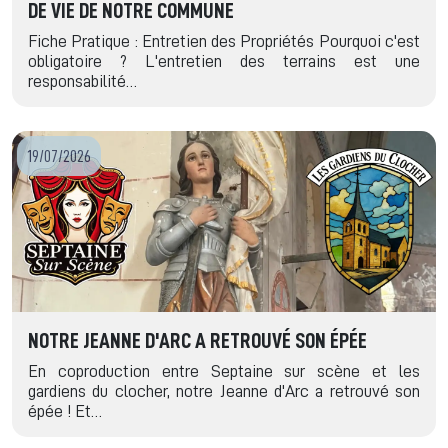
DE VIE DE NOTRE COMMUNE
Fiche Pratique : Entretien des Propriétés Pourquoi c'est
obligatoire ? L'entretien des terrains est une
responsabilité…
19/07/2026
NOTRE JEANNE D'ARC A RETROUVÉ SON ÉPÉE
En coproduction entre Septaine sur scène et les
gardiens du clocher, notre Jeanne d'Arc a retrouvé son
épée ! Et…