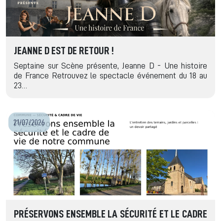
JEANNE D EST DE RETOUR !
Septaine sur Scène présente, Jeanne D - Une histoire
de France Retrouvez le spectacle événement du 18 au
23…
21/07/2026
PRÉSERVONS ENSEMBLE LA SÉCURITÉ ET LE CADRE