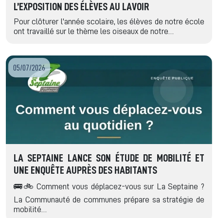
L’EXPOSITION DES ÉLÈVES AU LAVOIR
Pour clôturer l'année scolaire, les élèves de notre école
ont travaillé sur le thème les oiseaux de notre…
05/07/2026
LA SEPTAINE LANCE SON ÉTUDE DE MOBILITÉ ET
UNE ENQUÊTE AUPRÈS DES HABITANTS
🚌🚲 Comment vous déplacez-vous sur La Septaine ?
La Communauté de communes prépare sa stratégie de
mobilité…