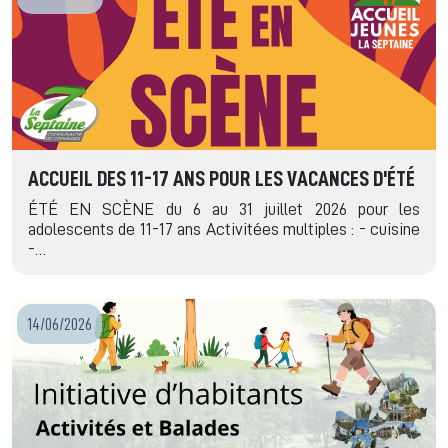
ACCUEIL DES 11-17 ANS POUR LES VACANCES D'ÉTÉ
ÉTÉ EN SCÈNE du 6 au 31 juillet 2026 pour les
adolescents de 11-17 ans Activitées multiples : - cuisine
-…
14/06/2026