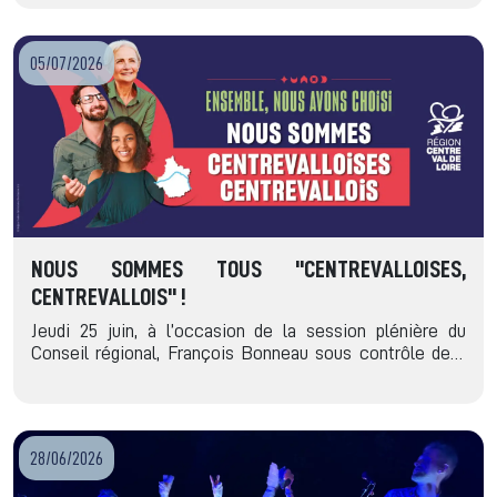
05/07/2026
NOUS SOMMES TOUS "CENTREVALLOISES,
CENTREVALLOIS" !
Jeudi 25 juin, à l’occasion de la session plénière du
Conseil régional, François Bonneau sous contrôle de…
28/06/2026