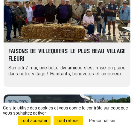
FAISONS DE VILLEQUIERS LE PLUS BEAU VILLAGE
FLEURI
Samedi 2 mai, une belle dynamique s’est mise en place
dans notre village ! Habitants, bénévoles et amoureux…
30/04/2026
Ce site utilise des cookies et vous donne le contrôle sur ceux que
vous souhaitez activer
Tout accepter
Tout refuser
Personnaliser