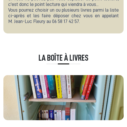
c'est donc le point lecture qui viendra à vous...
Vous pourrez choisir un ou plusieurs livres parmi la liste
ci-après et les faire déposer chez vous en appelant
M. Jean-Luc Fleury au 06 58 17 42 57.
LA BOÎTE À LIVRES