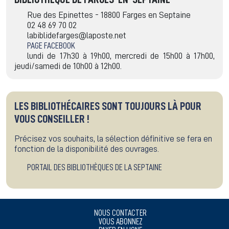
Rue des Epinettes - 18800 Farges en Septaine
02 48 69 70 02
labiblidefarges@laposte.net
PAGE FACEBOOK
lundi de 17h30 à 19h00, mercredi de 15h00 à 17h00,
jeudi/samedi de 10h00 à 12h00.
LES BIBLIOTHÉCAIRES SONT TOUJOURS LÀ POUR
VOUS CONSEILLER !
Précisez vos souhaits, la sélection définitive se fera en
fonction de la disponibilité des ouvrages.
PORTAIL DES BIBLIOTHÈQUES DE LA SEPTAINE
NOUS CONTACTER
VOUS ABONNEZ