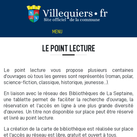
Panneau de gestion des cookies
MENU
LE POINT LECTURE
Le point lecture vous propose plusieurs centaines
d'ouvrages où tous les genres sont représentés (roman, polar,
science-fiction, classique, historique, jeunesse...).
En liaison avec le réseau des Bibliothèques de La Septaine,
une tablette permet de faciliter la recherche d’ouvrage, la
réservation et l’accès en ligne à une plus grande diversité
d’œuvres. Un titre non disponible sur place peut être réservé
et livré au point lecture.
La création de la carte de bibliothèque est réalisée sur place
et l'accès au réseau est libre, gratuit et ouvert à tous.