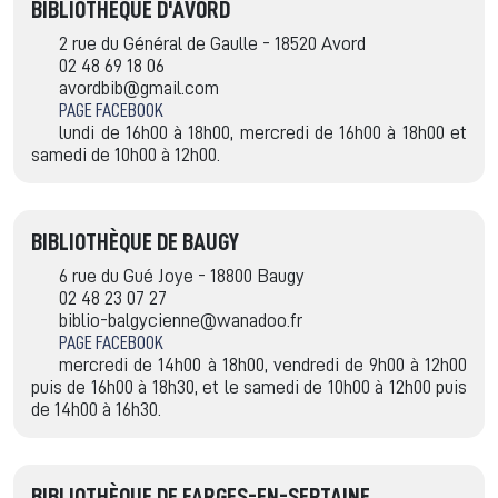
BIBLIOTHÈQUE D'AVORD
2 rue du Général de Gaulle - 18520 Avord
02 48 69 18 06
avordbib@gmail.com
PAGE FACEBOOK
lundi de 16h00 à 18h00, mercredi de 16h00 à 18h00 et
samedi de 10h00 à 12h00.
BIBLIOTHÈQUE DE BAUGY
6 rue du Gué Joye - 18800 Baugy
02 48 23 07 27
biblio-balgycienne@wanadoo.fr
PAGE FACEBOOK
mercredi de 14h00 à 18h00, vendredi de 9h00 à 12h00
puis de 16h00 à 18h30, et le samedi de 10h00 à 12h00 puis
de 14h00 à 16h30.
BIBLIOTHÈQUE DE FARGES-EN-SEPTAINE