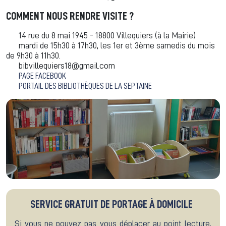
COMMENT NOUS RENDRE VISITE ?
14 rue du 8 mai 1945 - 18800 Villequiers (à la Mairie)
mardi de 15h30 à 17h30, les 1er et 3ème samedis du mois
de 9h30 à 11h30.
bibvillequiers18@gmail.com
PAGE FACEBOOK
PORTAIL DES BIBLIOTHÈQUES DE LA SEPTAINE
SERVICE GRATUIT DE PORTAGE À DOMICILE
Si vous ne pouvez pas vous déplacer au point lecture,