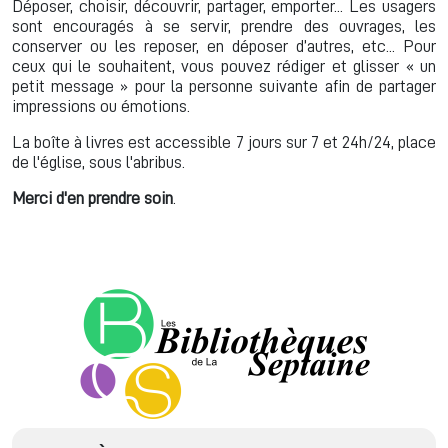
Déposer, choisir, découvrir, partager, emporter... Les usagers
sont encouragés à se servir, prendre des ouvrages, les
conserver ou les reposer, en déposer d’autres, etc... Pour
ceux qui le souhaitent, vous pouvez rédiger et glisser « un
petit message » pour la personne suivante afin de partager
impressions ou émotions.
La boîte à livres est accessible 7 jours sur 7 et 24h/24, place
de l'église, sous l'abribus.
Merci d'en prendre soin
.