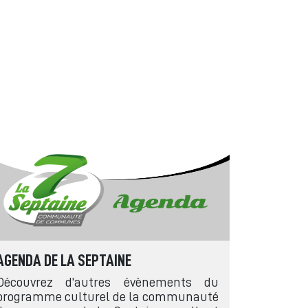
AGENDA DE LA SEPTAINE
Découvrez d'autres évènements du
programme culturel de la communauté