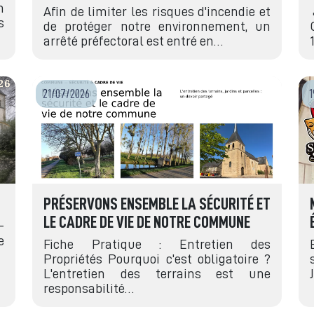
n
Afin de limiter les risques d'incendie et
s
de protéger notre environnement, un
arrêté préfectoral est entré en…
21/07/2026
1
PRÉSERVONS ENSEMBLE LA SÉCURITÉ ET
LE CADRE DE VIE DE NOTRE COMMUNE
-
e
Fiche Pratique : Entretien des
Propriétés Pourquoi c'est obligatoire ?
L'entretien des terrains est une
responsabilité…