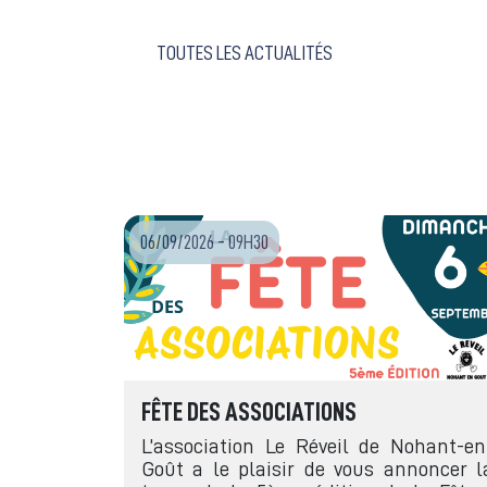
TOUTES LES ACTUALITÉS
06/09/2026 - 09H30
FÊTE DES ASSOCIATIONS
L’association Le Réveil de Nohant-en
Goût a le plaisir de vous annoncer l