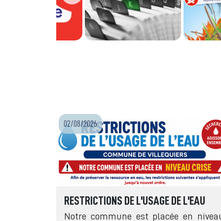
02/08/2026
RESTRICTIONS DE L'USAGE DE L'EAU
Notre commune est placée en nivea