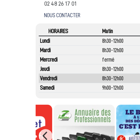
02 48 26 17 01
NOUS CONTACTER
HORAIRES
Matin
Lundi
8h30-12h00
Mardi
8h30-12h00
Mercredi
fermé
Jeudi
8h30-12h00
Vendredi
8h30-12h00
Samedi
9h00-12h00