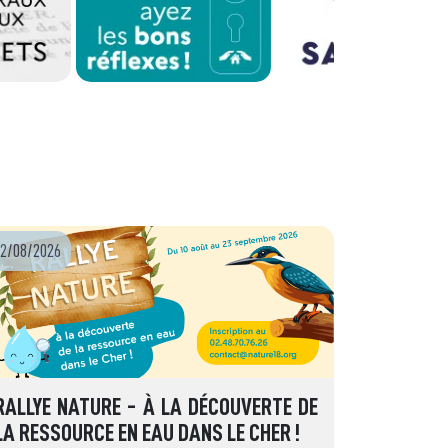
2/08/2026
RALLYE NATURE - À LA DÉCOUVERTE DE
LA RESSOURCE EN EAU DANS LE CHER !