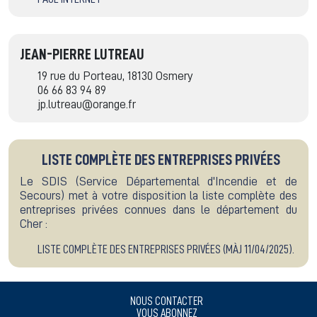
JEAN-PIERRE LUTREAU
19 rue du Porteau, 18130 Osmery
06 66 83 94 89
jp.lutreau@orange.fr
LISTE COMPLÈTE DES ENTREPRISES PRIVÉES
Le SDIS (Service Départemental d'Incendie et de
Secours) met à votre disposition la liste complète des
entreprises privées connues dans le département du
Cher :
LISTE COMPLÈTE DES ENTREPRISES PRIVÉES (MÀJ 11/04/2025).
NOUS CONTACTER
VOUS ABONNEZ