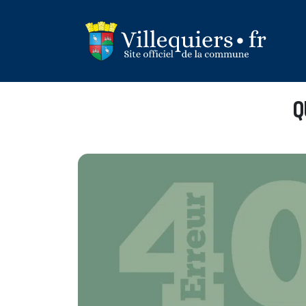
Panneau de gestion des cookies
Q