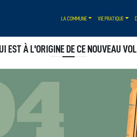
LA COMMUNE
VIE PRATIQUE
UI EST À L'ORIGINE DE CE NOUVEAU VOL