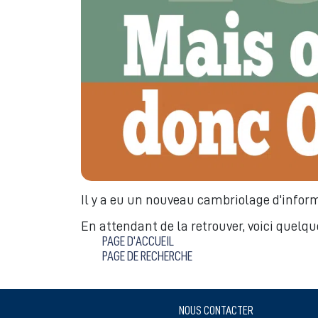
Il y a eu un nouveau cambriolage d'inform
En attendant de la retrouver, voici quelqu
PAGE D'ACCUEIL
PAGE DE RECHERCHE
NOUS CONTACTER