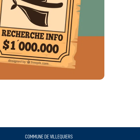
COMMUNE DE VILLEQUIERS