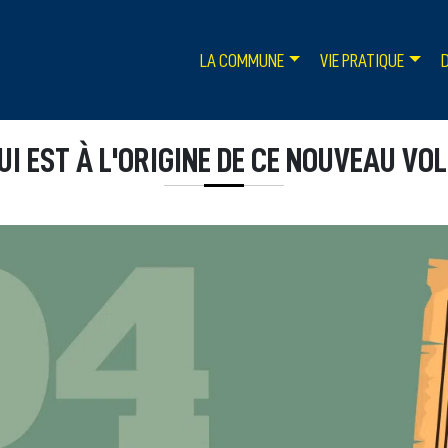
LA COMMUNE
VIE PRATIQUE
UI EST À L'ORIGINE DE CE NOUVEAU VOL