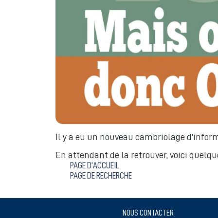
Il y a eu un nouveau cambriolage d'inform
En attendant de la retrouver, voici quelqu
PAGE D'ACCUEIL
PAGE DE RECHERCHE
NOUS CONTACTER