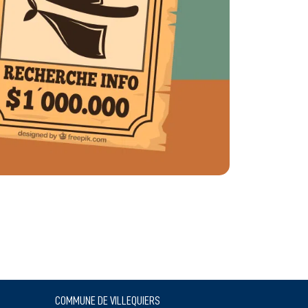
COMMUNE DE VILLEQUIERS