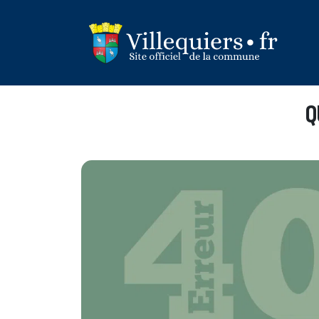
Panneau de gestion des cookies
Q