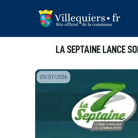
Panneau de gestion des cookies
LA SEPTAINE LANCE SO
05/07/2026