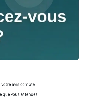
votre avis compte.
ce que vous attendez.