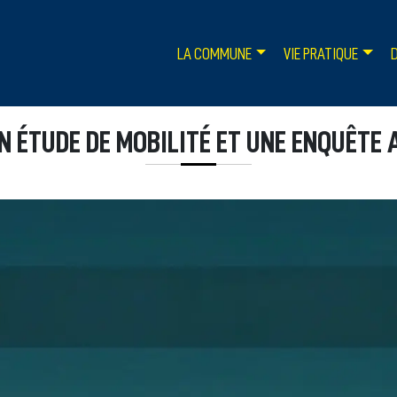
LA COMMUNE
VIE PRATIQUE
N ÉTUDE DE MOBILITÉ ET UNE ENQUÊTE