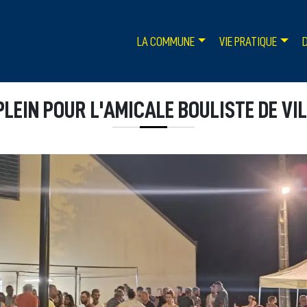
LA COMMUNE
VIE PRATIQUE
LEIN POUR L'AMICALE BOULISTE DE VI