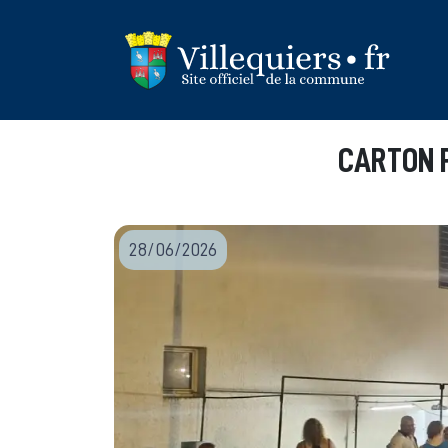
Panneau de gestion des cookies
CARTON P
28/06/2026