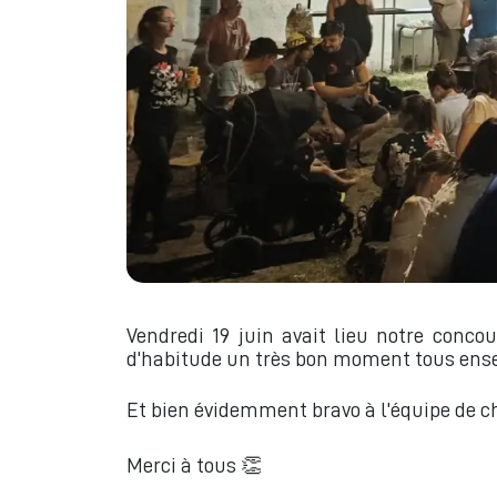
Vendredi 19 juin avait lieu notre con
d'habitude un très bon moment tous ens
Et bien évidemment bravo à l'équipe de ch
Merci à tous 👏