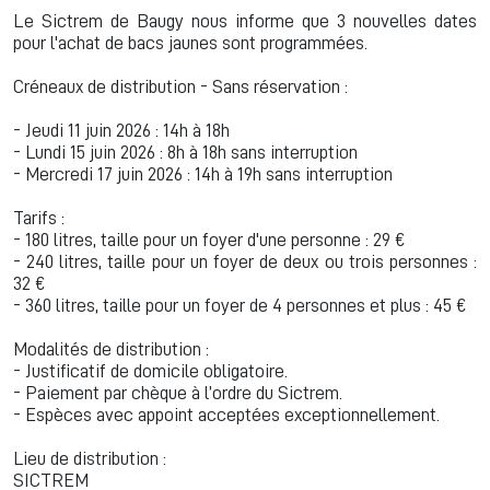
Le Sictrem de Baugy nous informe que 3 nouvelles dates
pour l'achat de bacs jaunes sont programmées.
Créneaux de distribution - Sans réservation :
- Jeudi 11 juin 2026 : 14h à 18h
- Lundi 15 juin 2026 : 8h à 18h sans interruption
- Mercredi 17 juin 2026 : 14h à 19h sans interruption
Tarifs :
- 180 litres, taille pour un foyer d'une personne : 29 €
- 240 litres, taille pour un foyer de deux ou trois personnes :
32 €
- 360 litres, taille pour un foyer de 4 personnes et plus : 45 €
Modalités de distribution :
- Justificatif de domicile obligatoire.
- Paiement par chèque à l’ordre du Sictrem.
- Espèces avec appoint acceptées exceptionnellement.
Lieu de distribution :
SICTREM