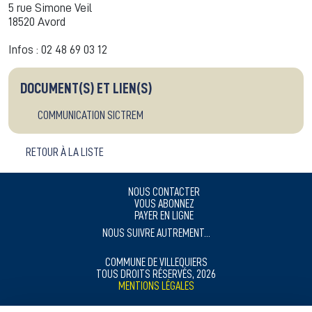
5 rue Simone Veil
18520 Avord
Infos : 02 48 69 03 12
DOCUMENT(S) ET LIEN(S)
COMMUNICATION SICTREM
RETOUR À LA LISTE
NOUS CONTACTER
VOUS ABONNEZ
PAYER EN LIGNE
NOUS SUIVRE AUTREMENT...
COMMUNE DE VILLEQUIERS
TOUS DROITS RÉSERVÉS, 2026
MENTIONS LÉGALES