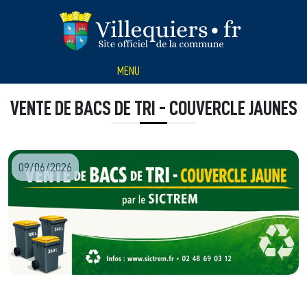
Panneau de gestion des cookies
MENU
VENTE DE BACS DE TRI - COUVERCLE JAUNES
09/06/2026