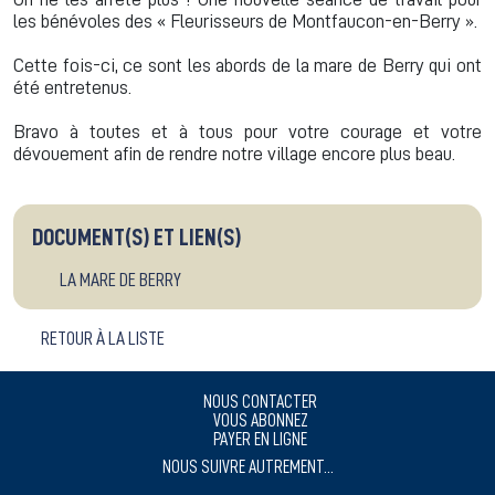
les bénévoles des « Fleurisseurs de Montfaucon-en-Berry ».
Cette fois-ci, ce sont les abords de la mare de Berry qui ont
été entretenus.
Bravo à toutes et à tous pour votre courage et votre
dévouement afin de rendre notre village encore plus beau.
DOCUMENT(S) ET LIEN(S)
LA MARE DE BERRY
RETOUR À LA LISTE
NOUS CONTACTER
VOUS ABONNEZ
PAYER EN LIGNE
NOUS SUIVRE AUTREMENT...