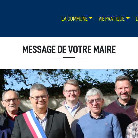
LA COMMUNE
VIE PRATIQUE
MESSAGE DE VOTRE MAIRE