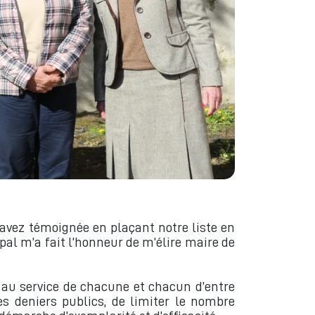
avez témoignée en plaçant notre liste en
ipal m’a fait l’honneur de m’élire maire de
r au service de chacune et chacun d’entre
es deniers publics, de limiter le nombre