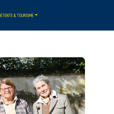
DÉTENTE & TOURISME