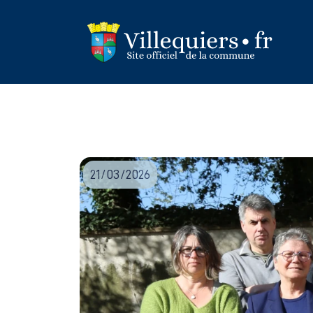
Panneau de gestion des cookies
21/03/2026