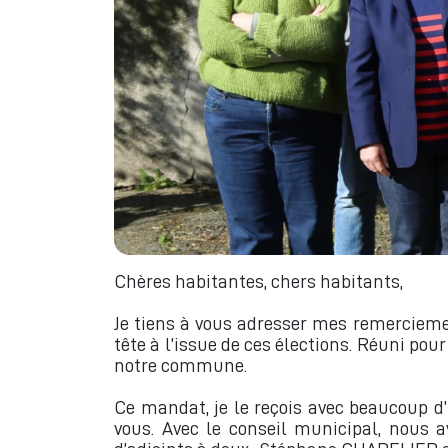
Chères habitantes, chers habitants,
Je tiens à vous adresser mes remercieme
tête à l’issue de ces élections. Réuni pou
notre commune.
Ce mandat, je le reçois avec beaucoup d’
vous. Avec le conseil municipal, nous a