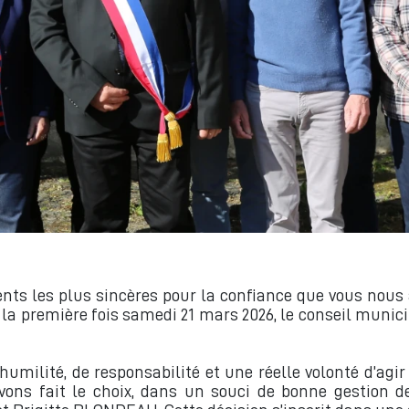
nts les plus sincères pour la confiance que vous nous 
r la première fois samedi 21 mars 2026, le conseil munic
humilité, de responsabilité et une réelle volonté d’agi
vons fait le choix, dans un souci de bonne gestion d