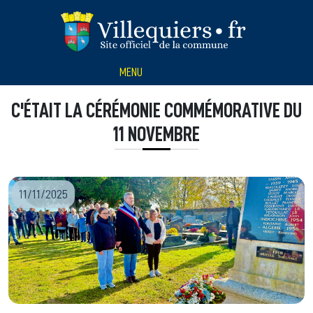
Panneau de gestion des cookies
MENU
C'ÉTAIT LA CÉRÉMONIE COMMÉMORATIVE DU
11 NOVEMBRE
11/11/2025