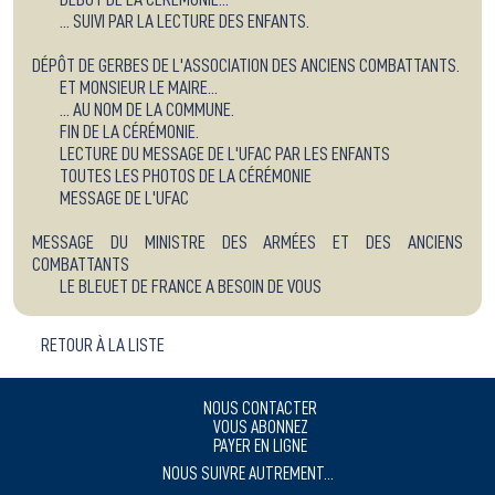
... SUIVI PAR LA LECTURE DES ENFANTS.
DÉPÔT DE GERBES DE L'ASSOCIATION DES ANCIENS COMBATTANTS.
ET MONSIEUR LE MAIRE...
... AU NOM DE LA COMMUNE.
FIN DE LA CÉRÉMONIE.
LECTURE DU MESSAGE DE L'UFAC PAR LES ENFANTS
TOUTES LES PHOTOS DE LA CÉRÉMONIE
MESSAGE DE L'UFAC
MESSAGE DU MINISTRE DES ARMÉES ET DES ANCIENS
COMBATTANTS
LE BLEUET DE FRANCE A BESOIN DE VOUS
RETOUR À LA LISTE
NOUS CONTACTER
VOUS ABONNEZ
PAYER EN LIGNE
NOUS SUIVRE AUTREMENT...