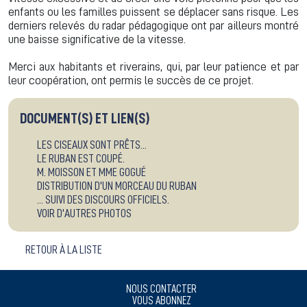
enfants ou les familles puissent se déplacer sans risque. Les
derniers relevés du radar pédagogique ont par ailleurs montré
une baisse significative de la vitesse.
Merci aux habitants et riverains, qui, par leur patience et par
leur coopération, ont permis le succès de ce projet.
DOCUMENT(S) ET LIEN(S)
LES CISEAUX SONT PRÊTS...
LE RUBAN EST COUPÉ.
M. MOISSON ET MME GOGUÉ
DISTRIBUTION D'UN MORCEAU DU RUBAN
... SUIVI DES DISCOURS OFFICIELS.
VOIR D'AUTRES PHOTOS
RETOUR À LA LISTE
NOUS CONTACTER
VOUS ABONNEZ